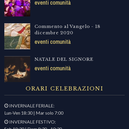
eventi comunità
Commento al Vangelo - 18
dicembre 2020
eventi comunità
NATALE DEL SIGNORE
eventi comunità
ORARI CELEBRAZIONI
INVERNALE FERIALE:
Lun-Ven 18:30 | Mar solo 7:00
INVERNALE FESTIVO:
Sab 18:30 | Dom 8:30 - 10:30