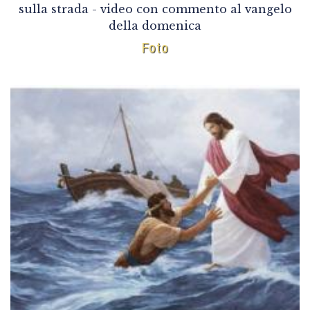
sulla strada - video con commento al vangelo
della domenica
Foto