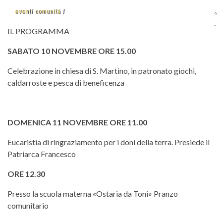
eventi comunità
IL PROGRAMMA
SABATO 10 NOVEMBRE ORE 15.00
Celebrazione in chiesa di S. Martino, in patronato giochi,
caldarroste e pesca di beneficenza
DOMENICA 11 NOVEMBRE ORE 11.00
Eucaristia di ringraziamento per i doni della terra. Presiede il
Patriarca Francesco
ORE 12.30
Presso la scuola materna «Ostaria da Toni» Pranzo
comunitario