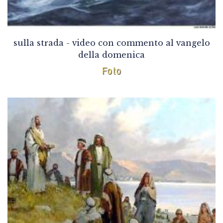
sulla strada - video con commento al vangelo
della domenica
Foto