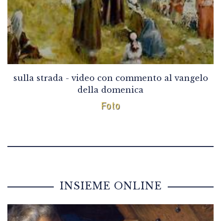
sulla strada - video con commento al vangelo
della domenica
Foto
INSIEME ONLINE