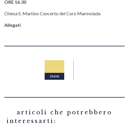
ORE 16.30
Chiesa S. Martino Concerto del Coro Marmolada
Allegati
shares
related articles