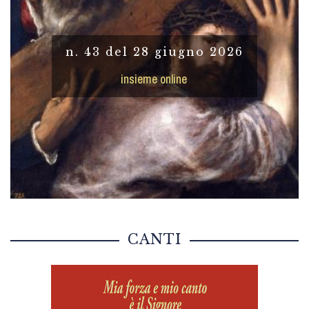
n. 43 del 28 giugno 2026
insieme online
CANTI