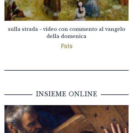
sulla strada - video con commento al vangelo
della domenica
Foto
INSIEME ONLINE