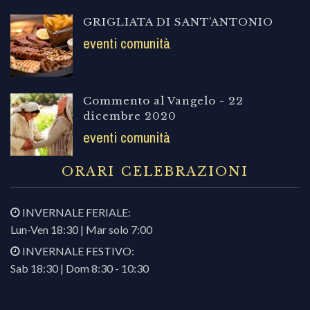
GRIGLIATA DI SANT’ANTONIO
eventi comunità
Commento al Vangelo - 22
dicembre 2020
eventi comunità
ORARI CELEBRAZIONI
INVERNALE FERIALE:
Lun-Ven 18:30 | Mar solo 7:00
INVERNALE FESTIVO:
Sab 18:30 | Dom 8:30 - 10:30