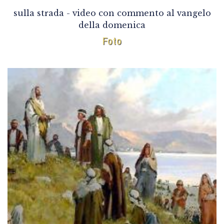
sulla strada - video con commento al vangelo
della domenica
Foto