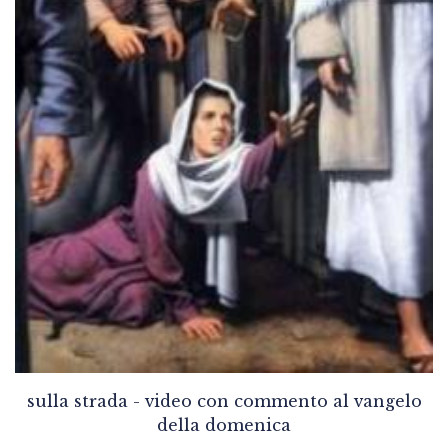
sulla strada - video con commento al vangelo
della domenica