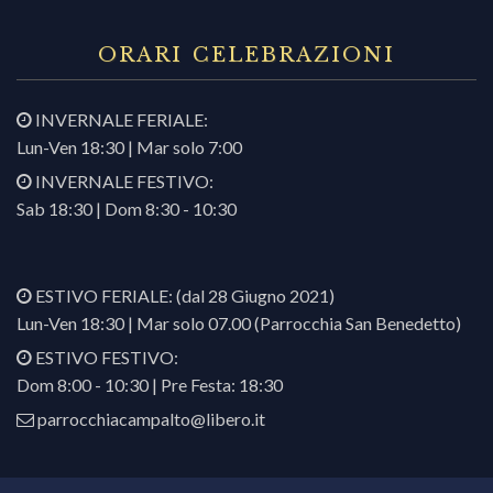
ORARI CELEBRAZIONI
INVERNALE FERIALE:
Lun-Ven 18:30 | Mar solo 7:00
INVERNALE FESTIVO:
Sab 18:30 | Dom 8:30 - 10:30
ESTIVO FERIALE: (dal 28 Giugno 2021)
Lun-Ven 18:30 | Mar solo 07.00 (Parrocchia San Benedetto)
ESTIVO FESTIVO:
Dom 8:00 - 10:30 | Pre Festa: 18:30
parrocchiacampalto@libero.it