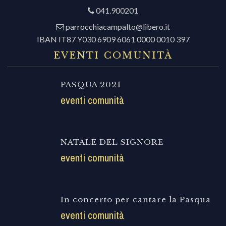
041.900201
parrocchiacampalto@libero.it
IBAN IT87 Y030 6909 6061 0000 0010 397
EVENTI COMUNITÀ
PASQUA 2021
eventi comunità
NATALE DEL SIGNORE
eventi comunità
In concerto per cantare la Pasqua
eventi comunità