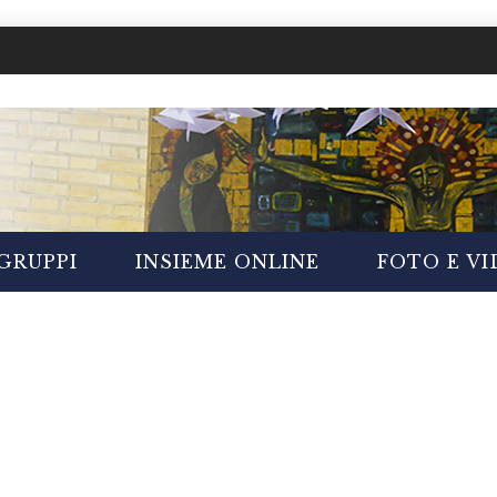
GRUPPI
INSIEME ONLINE
FOTO E V