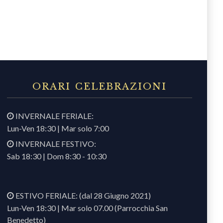
ORARI CELEBRAZIONI
INVERNALE FERIALE:
Lun-Ven 18:30 | Mar solo 7:00
INVERNALE FESTIVO:
Sab 18:30 | Dom 8:30 - 10:30
ESTIVO FERIALE: (dal 28 Giugno 2021)
Lun-Ven 18:30 | Mar solo 07.00 (Parrocchia San
Benedetto)