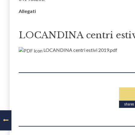
Allegati
LOCANDINA centri estiv
LOCANDINA centri estivi 2019.pdf
shares