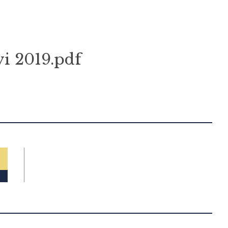
i 2019.pdf