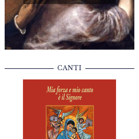
CANTI