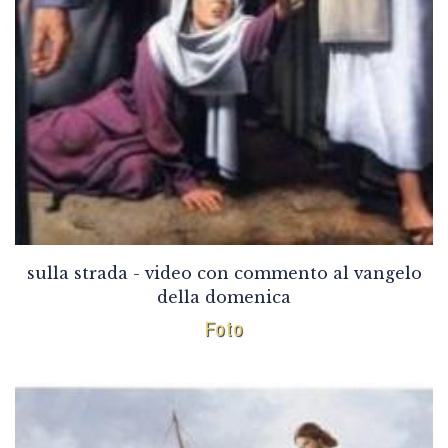
sulla strada - video con commento al vangelo
della domenica
Foto