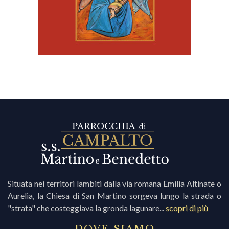
Situata nei territori lambiti dalla via romana Emilia Altinate o
Aurelia, la Chiesa di San Martino sorgeva lungo la strada o
"strata" che costeggiava la gronda lagunare...
scopri di più
DOVE SIAMO