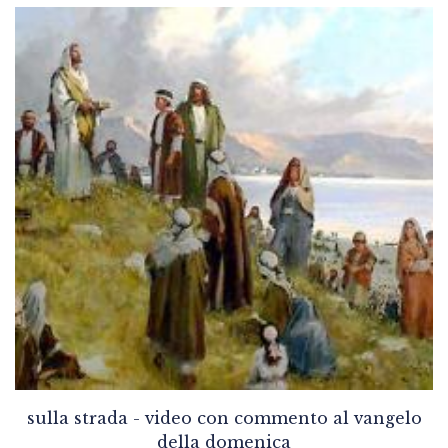
sulla strada - video con commento al vangelo
della domenica