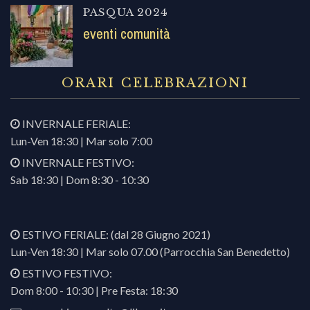
PASQUA 2024
eventi comunità
ORARI CELEBRAZIONI
INVERNALE FERIALE:
Lun-Ven 18:30 | Mar solo 7:00
INVERNALE FESTIVO:
Sab 18:30 | Dom 8:30 - 10:30
ESTIVO FERIALE: (dal 28 Giugno 2021)
Lun-Ven 18:30 | Mar solo 07.00 (Parrocchia San Benedetto)
ESTIVO FESTIVO:
Dom 8:00 - 10:30 | Pre Festa: 18:30