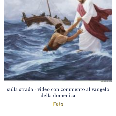
sulla strada - video con commento al vangelo
della domenica
Foto