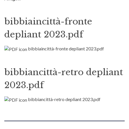
bibbiaincittà-fronte
depliant 2023.pdf
bibbiaincittà-fronte depliant 2023.pdf
bibbiancittà-retro depliant
2023.pdf
bibbiancittà-retro depliant 2023.pdf