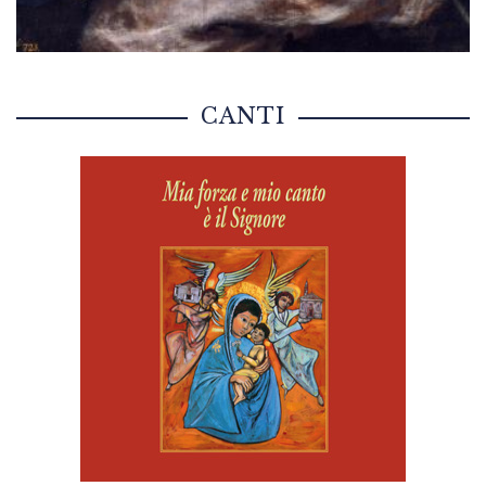
CANTI