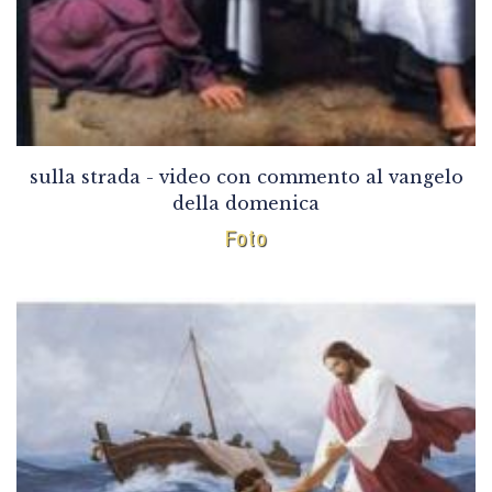
sulla strada - video con commento al vangelo
della domenica
Foto