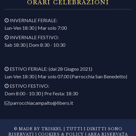
ORARI CELEBRAZIONI
INVERNALE FERIALE:
Lun-Ven 18:30 | Mar solo 7:00
INVERNALE FESTIVO:
Sab 18:30 | Dom 8:30 - 10:30
ESTIVO FERIALE: (dal 28 Giugno 2021)
Lun-Ven 18:30 | Mar solo 07.00 (Parrocchia San Benedetto)
ESTIVO FESTIVO:
Dom 8:00 - 10:30 | Pre Festa: 18:30
parrocchiacampalto@libero.it
© MADE BY
TRISKEL
| TUTTI I DIRITTI SONO
RISERVATI |
COOKIES & POLICY
|
AREA RISERVATA