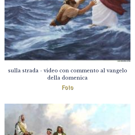
sulla strada - video con commento al vangelo
della domenica
Foto