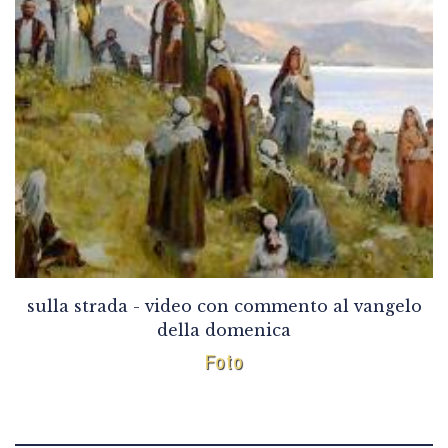
sulla strada - video con commento al vangelo
della domenica
Foto