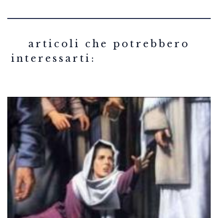
related articles