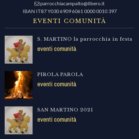
parrocchiacampalto@libero.it
IBAN IT87 Y030 6909 6061 0000 0010 397
EVENTI COMUNITÀ
S. MARTINO la parrocchia in festa
eventi comunità
PIROLA PAROLA
eventi comunità
SAN MARTINO 2021
eventi comunità