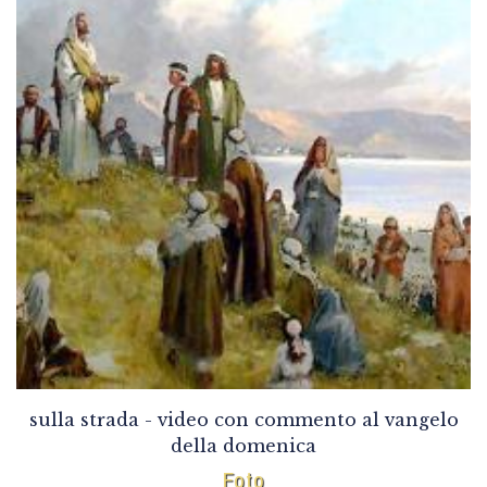
sulla strada - video con commento al vangelo
della domenica
Foto