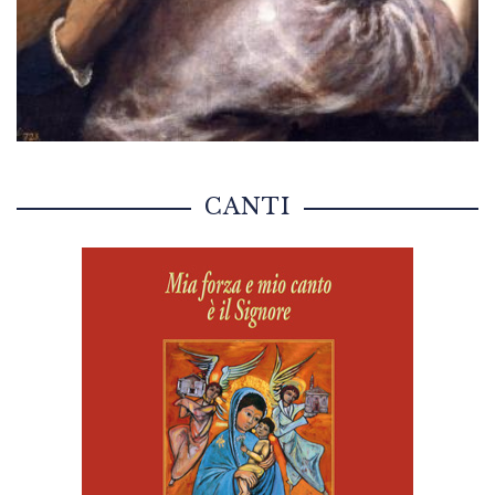
CANTI