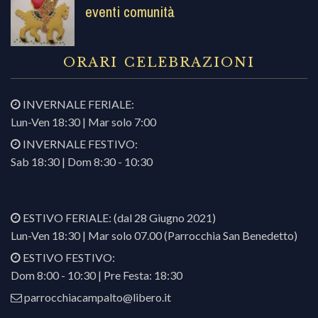
eventi comunità
ORARI CELEBRAZIONI
INVERNALE FERIALE:
Lun-Ven 18:30 | Mar solo 7:00
INVERNALE FESTIVO:
Sab 18:30 | Dom 8:30 - 10:30
ESTIVO FERIALE: (dal 28 Giugno 2021)
Lun-Ven 18:30 | Mar solo 07.00 (Parrocchia San Benedetto)
ESTIVO FESTIVO:
Dom 8:00 - 10:30 | Pre Festa: 18:30
parrocchiacampalto@libero.it