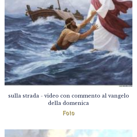
sulla strada - video con commento al vangelo
della domenica
Foto