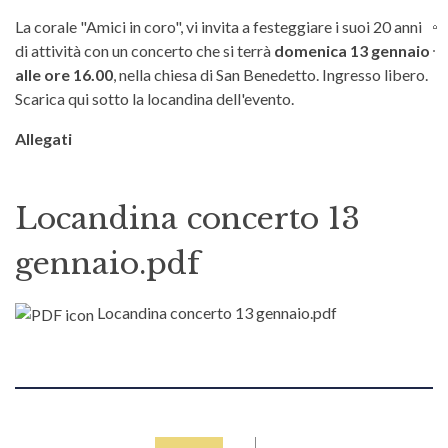
La corale "Amici in coro", vi invita a festeggiare i suoi 20 anni
di attività con un concerto che si terrà
domenica 13 gennaio
alle ore 16.00
, nella chiesa di San Benedetto. Ingresso libero.
Scarica qui sotto la locandina dell'evento.
Allegati
Locandina concerto 13
gennaio.pdf
Locandina concerto 13 gennaio.pdf