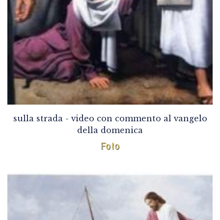
sulla strada - video con commento al vangelo
della domenica
Foto