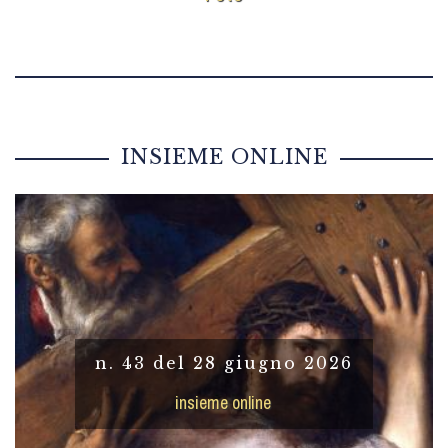
INSIEME ONLINE
n. 43 del 28 giugno 2026
insieme online