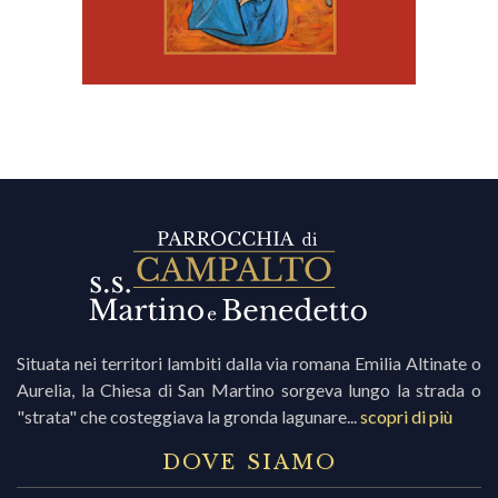
Situata nei territori lambiti dalla via romana Emilia Altinate o
Aurelia, la Chiesa di San Martino sorgeva lungo la strada o
"strata" che costeggiava la gronda lagunare...
scopri di più
DOVE SIAMO