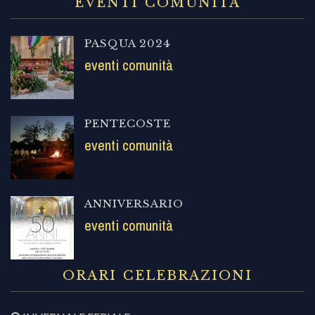
EVENTI COMUNITÀ
PASQUA 2024
eventi comunità
PENTECOSTE
eventi comunità
ANNIVERSARIO
eventi comunità
ORARI CELEBRAZIONI