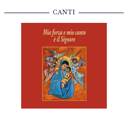
CANTI