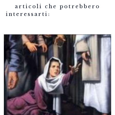
related articles