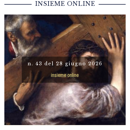
INSIEME ONLINE
n. 43 del 28 giugno 2026
insieme online