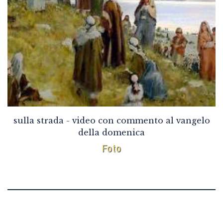
sulla strada - video con commento al vangelo
della domenica
Foto