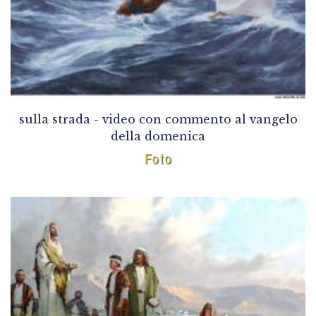
sulla strada - video con commento al vangelo
della domenica
Foto