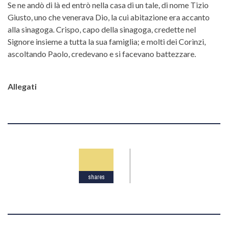
Se ne andò di là ed entrò nella casa di un tale, di nome Tizio
Giusto, uno che venerava Dio, la cui abitazione era accanto
alla sinagoga. Crispo, capo della sinagoga, credette nel
Signore insieme a tutta la sua famiglia; e molti dei Corìnzi,
ascoltando Paolo, credevano e si facevano battezzare.
Allegati
shares