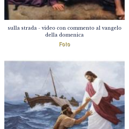
sulla strada - video con commento al vangelo
della domenica
Foto