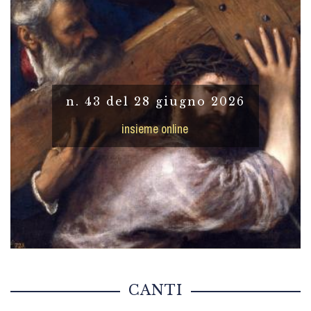
n. 43 del 28 giugno 2026
insieme online
CANTI