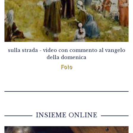
sulla strada - video con commento al vangelo
della domenica
Foto
INSIEME ONLINE