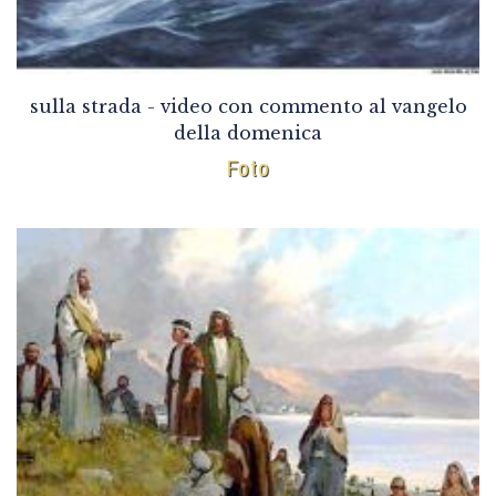
sulla strada - video con commento al vangelo
della domenica
Foto