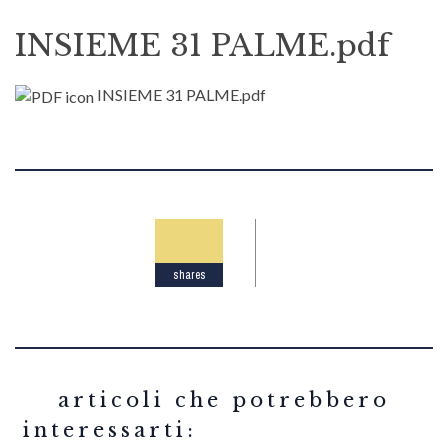
INSIEME 31 PALME.pdf
INSIEME 31 PALME.pdf
shares
related articles