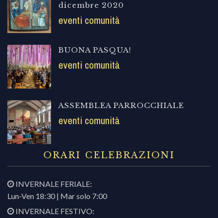
dicembre 2020
eventi comunità
BUONA PASQUA!
eventi comunità
ASSEMBLEA PARROCCHIALE
eventi comunità
ORARI CELEBRAZIONI
INVERNALE FERIALE:
Lun-Ven 18:30 | Mar solo 7:00
INVERNALE FESTIVO: