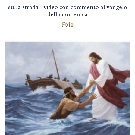
sulla strada - video con commento al vangelo
della domenica
Foto