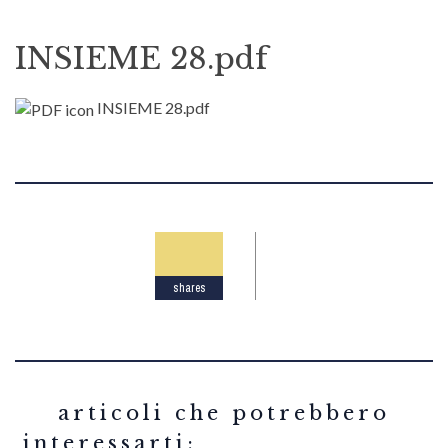
INSIEME 28.pdf
INSIEME 28.pdf
shares
related articles