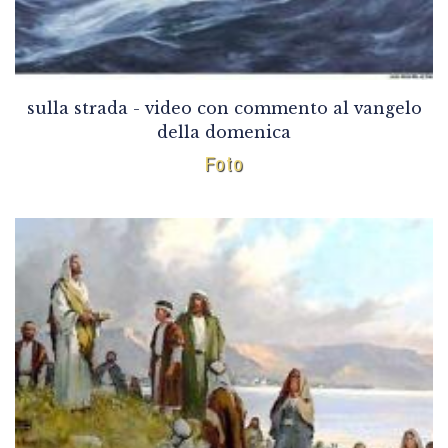
sulla strada - video con commento al vangelo
della domenica
Foto