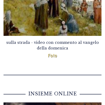
sulla strada - video con commento al vangelo
della domenica
Foto
INSIEME ONLINE