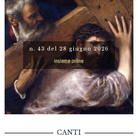
n. 43 del 28 giugno 2026
insieme online
CANTI