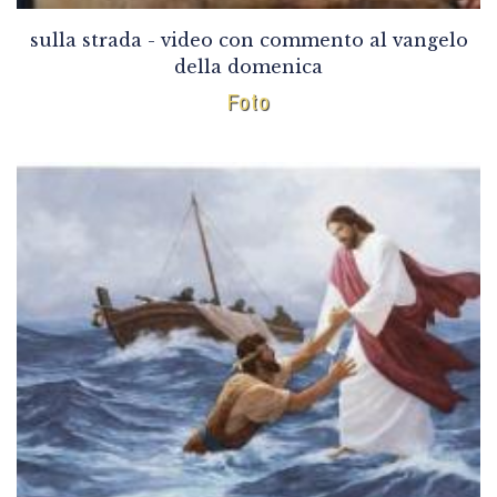
sulla strada - video con commento al vangelo
della domenica
Foto