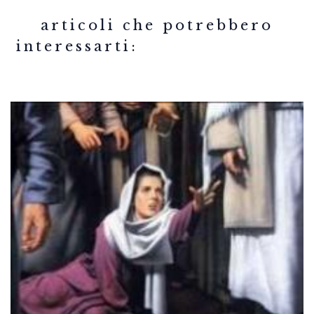
related articles