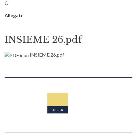
C
Allegati
INSIEME 26.pdf
INSIEME 26.pdf
shares