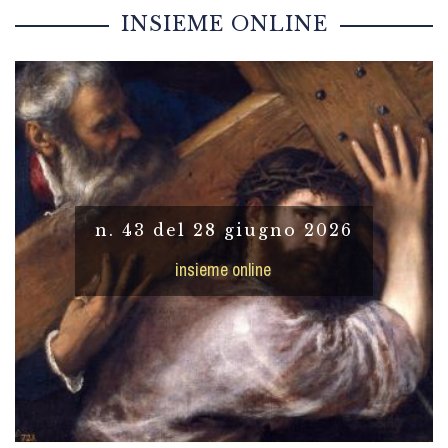
INSIEME ONLINE
n. 43 del 28 giugno 2026
insieme online