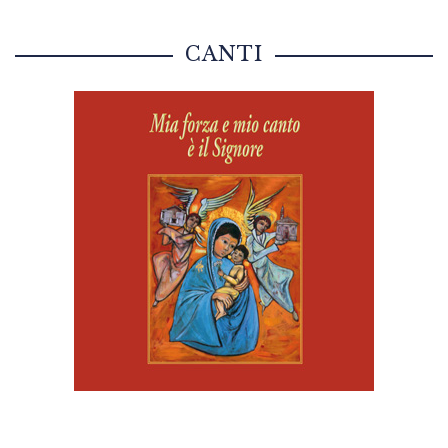
CANTI