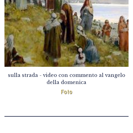
sulla strada - video con commento al vangelo
della domenica
Foto