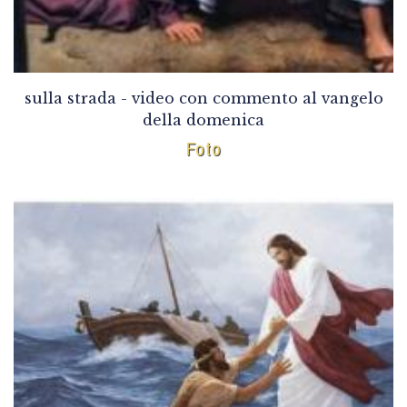
sulla strada - video con commento al vangelo
della domenica
Foto