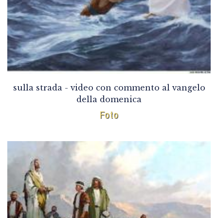
sulla strada - video con commento al vangelo
della domenica
Foto