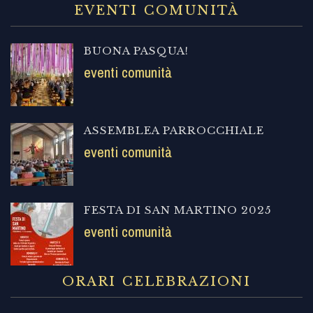
EVENTI COMUNITÀ
BUONA PASQUA!
eventi comunità
ASSEMBLEA PARROCCHIALE
eventi comunità
FESTA DI SAN MARTINO 2025
eventi comunità
ORARI CELEBRAZIONI