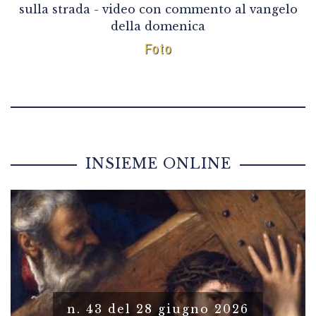
sulla strada - video con commento al vangelo
della domenica
Foto
INSIEME ONLINE
n. 43 del 28 giugno 2026