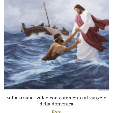
sulla strada - video con commento al vangelo
della domenica
Foto