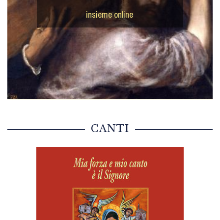
insieme online
CANTI