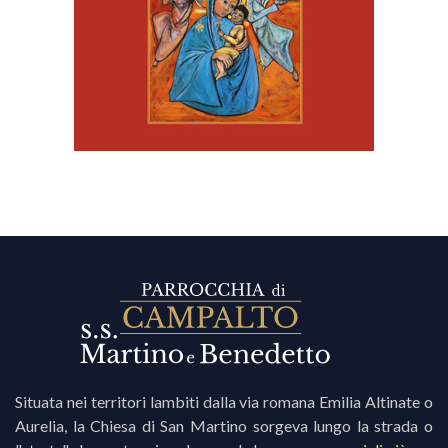
Situata nei territori lambiti dalla via romana Emilia Altinate o
Aurelia, la Chiesa di San Martino sorgeva lungo la strada o