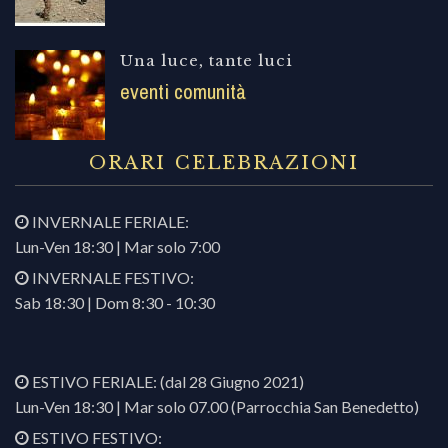
Una luce, tante luci
eventi comunità
ORARI CELEBRAZIONI
INVERNALE FERIALE:
Lun-Ven 18:30 | Mar solo 7:00
INVERNALE FESTIVO:
Sab 18:30 | Dom 8:30 - 10:30
ESTIVO FERIALE: (dal 28 Giugno 2021)
Lun-Ven 18:30 | Mar solo 07.00 (Parrocchia San Benedetto)
ESTIVO FESTIVO: