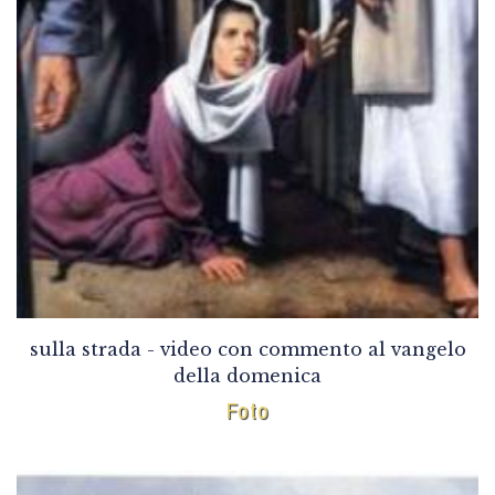
sulla strada - video con commento al vangelo
della domenica
Foto