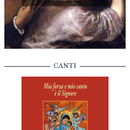
CANTI