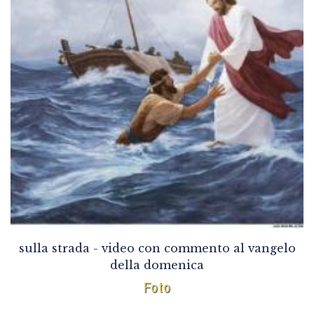
sulla strada - video con commento al vangelo
della domenica
Foto