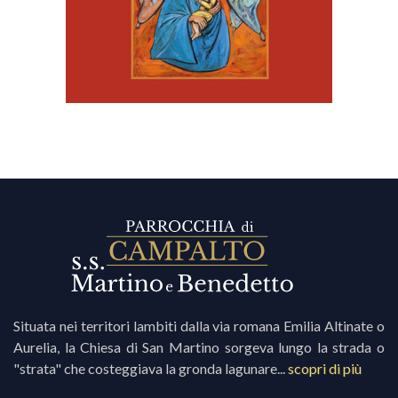
Situata nei territori lambiti dalla via romana Emilia Altinate o
Aurelia, la Chiesa di San Martino sorgeva lungo la strada o
"strata" che costeggiava la gronda lagunare...
scopri di più