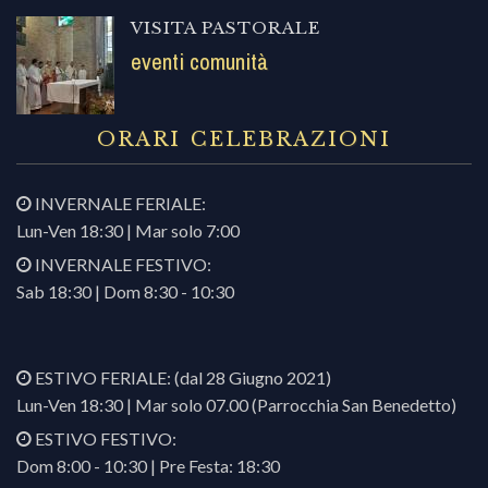
VISITA PASTORALE
eventi comunità
ORARI CELEBRAZIONI
INVERNALE FERIALE:
Lun-Ven 18:30 | Mar solo 7:00
INVERNALE FESTIVO:
Sab 18:30 | Dom 8:30 - 10:30
ESTIVO FERIALE: (dal 28 Giugno 2021)
Lun-Ven 18:30 | Mar solo 07.00 (Parrocchia San Benedetto)
ESTIVO FESTIVO:
Dom 8:00 - 10:30 | Pre Festa: 18:30