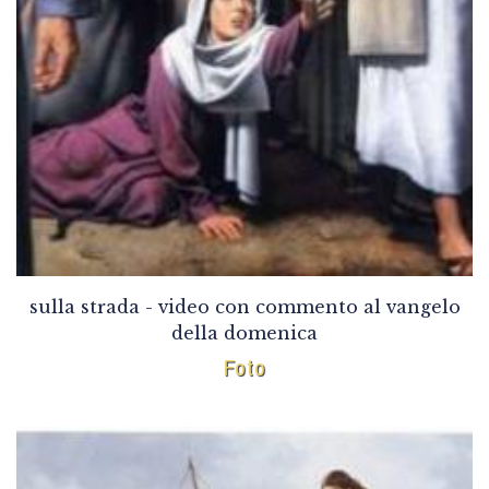
sulla strada - video con commento al vangelo
della domenica
Foto