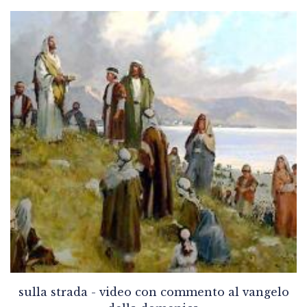
sulla strada - video con commento al vangelo