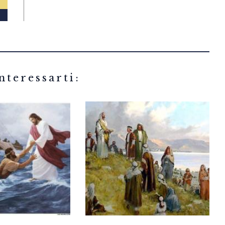
related articles