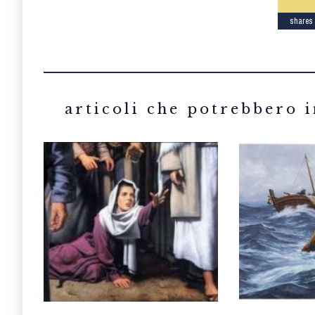
shares