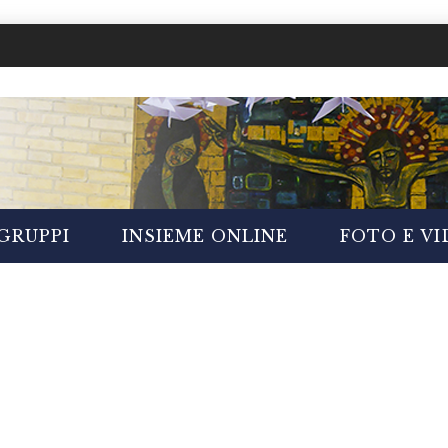
GRUPPI
INSIEME ONLINE
FOTO E V