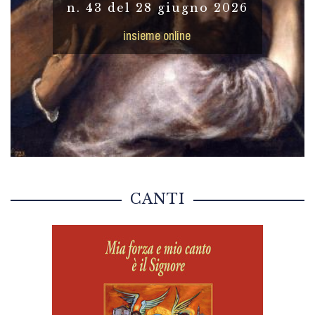
n. 43 del 28 giugno 2026
insieme online
CANTI