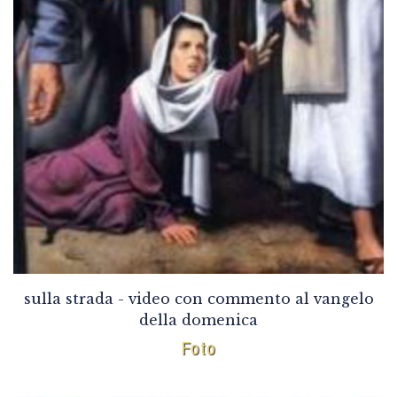
sulla strada - video con commento al vangelo
della domenica
Foto