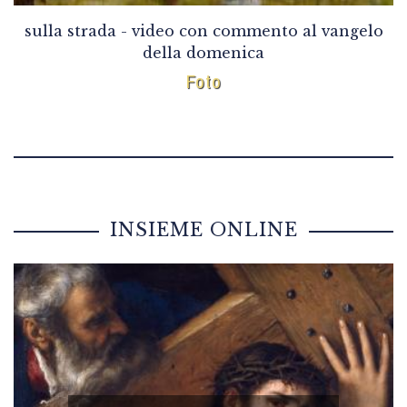
sulla strada - video con commento al vangelo
della domenica
Foto
INSIEME ONLINE