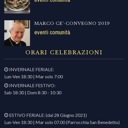
MARCO CE’-CONVEGNO 2019
eventi comunità
ORARI CELEBRAZIONI
INVERNALE FERIALE:
Lun-Ven 18:30 | Mar solo 7:00
INVERNALE FESTIVO:
Sab 18:30 | Dom 8:30 - 10:30
ESTIVO FERIALE: (dal 28 Giugno 2021)
Lun-Ven 18:30 | Mar solo 07.00 (Parrocchia San Benedetto)