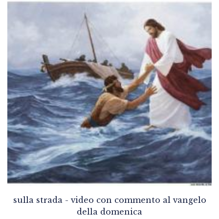
sulla strada - video con commento al vangelo
della domenica