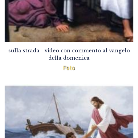
sulla strada - video con commento al vangelo
della domenica
Foto