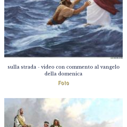
sulla strada - video con commento al vangelo
della domenica
Foto