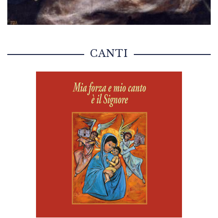
CANTI