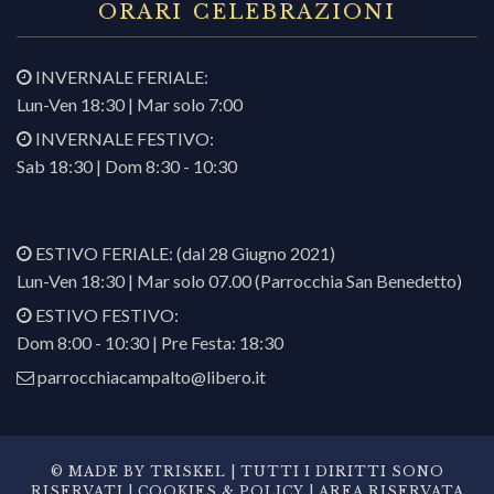
ORARI CELEBRAZIONI
INVERNALE FERIALE:
Lun-Ven 18:30 | Mar solo 7:00
INVERNALE FESTIVO:
Sab 18:30 | Dom 8:30 - 10:30
ESTIVO FERIALE: (dal 28 Giugno 2021)
Lun-Ven 18:30 | Mar solo 07.00 (Parrocchia San Benedetto)
ESTIVO FESTIVO:
Dom 8:00 - 10:30 | Pre Festa: 18:30
parrocchiacampalto@libero.it
© MADE BY
TRISKEL
| TUTTI I DIRITTI SONO
RISERVATI |
COOKIES & POLICY
|
AREA RISERVATA