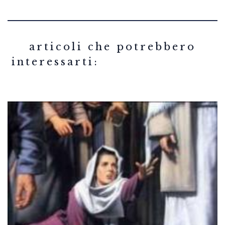
related articles