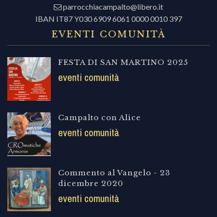
parrocchiacampalto@libero.it
IBAN IT87 Y030 6909 6061 0000 0010 397
EVENTI COMUNITÀ
FESTA DI SAN MARTINO 2025
eventi comunità
Campalto con Alice
eventi comunità
Commento al Vangelo - 23
dicembre 2020
eventi comunità