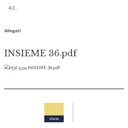
A.C.
Allegati
INSIEME 36.pdf
INSIEME 36.pdf
shares