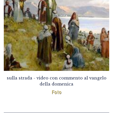
sulla strada - video con commento al vangelo
della domenica
Foto