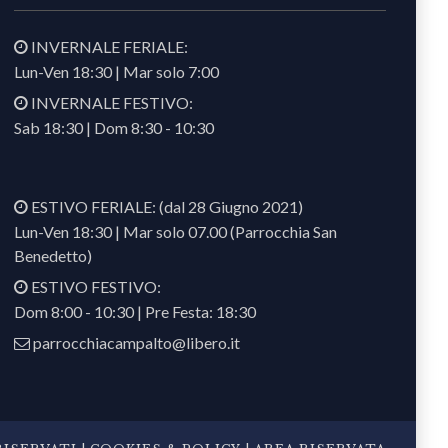
INVERNALE FERIALE:
Lun-Ven 18:30 | Mar solo 7:00
INVERNALE FESTIVO:
Sab 18:30 | Dom 8:30 - 10:30
ESTIVO FERIALE: (dal 28 Giugno 2021)
Lun-Ven 18:30 | Mar solo 07.00 (Parrocchia San
Benedetto)
ESTIVO FESTIVO:
Dom 8:00 - 10:30 | Pre Festa: 18:30
parrocchiacampalto@libero.it