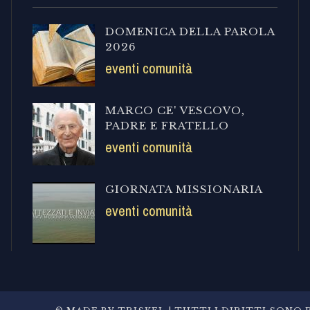
DOMENICA DELLA PAROLA
2026
eventi comunità
MARCO CE' VESCOVO,
PADRE E FRATELLO
eventi comunità
GIORNATA MISSIONARIA
eventi comunità