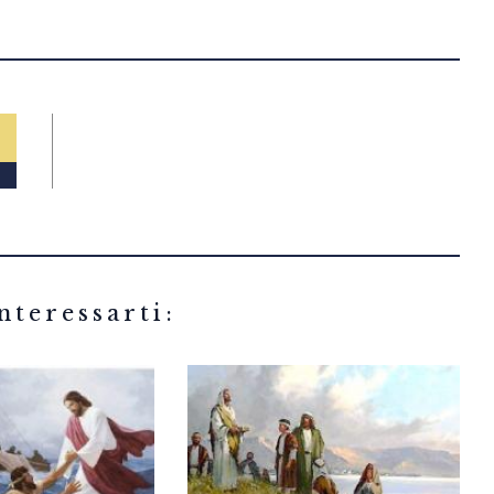
related articles