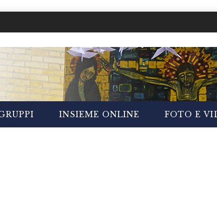
GRUPPI
INSIEME ONLINE
FOTO E V