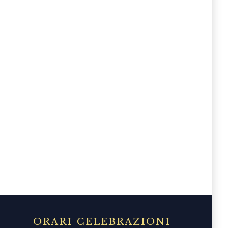
ORARI CELEBRAZIONI