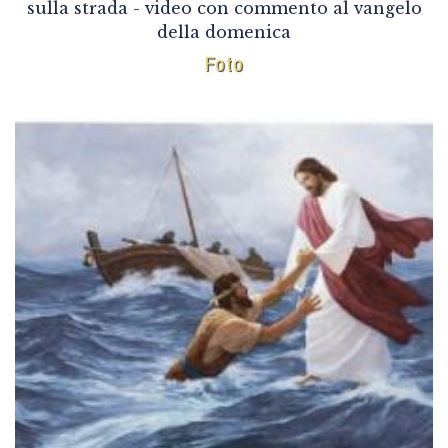
sulla strada - video con commento al vangelo
della domenica
Foto