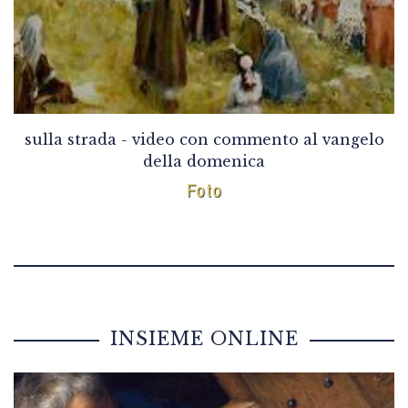
sulla strada - video con commento al vangelo
della domenica
Foto
INSIEME ONLINE