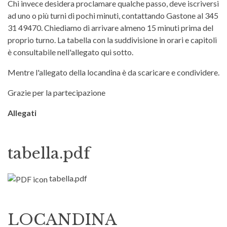
Chi invece desidera proclamare qualche passo, deve iscriversi
ad uno o più turni di pochi minuti, contattando Gastone al 345
31 49470. Chiediamo di arrivare almeno 15 minuti prima del
proprio turno. La tabella con la suddivisione in orari e capitoli
è consultabile nell'allegato qui sotto.
Mentre l'allegato della locandina è da scaricare e condividere.
Grazie per la partecipazione
Allegati
tabella.pdf
tabella.pdf
LOCANDINA