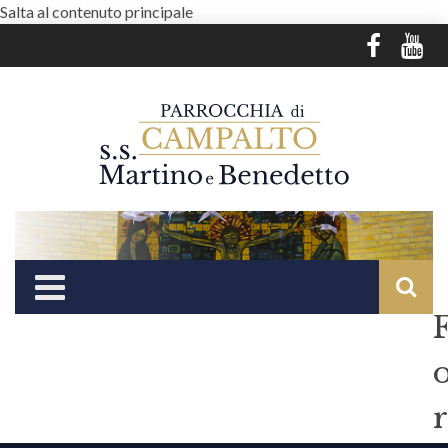
Salta al contenuto principale
r