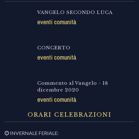
VANGELO SECONDO LUCA
eventi comunità
CONCERTO
eventi comunità
Commento al Vangelo - 18
dicembre 2020
eventi comunità
ORARI CELEBRAZIONI
INVERNALE FERIALE: