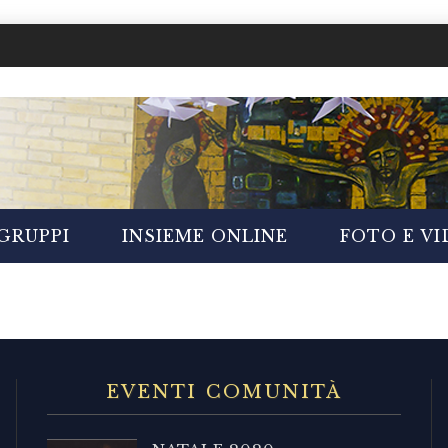
GRUPPI
INSIEME ONLINE
FOTO E V
EVENTI COMUNITÀ