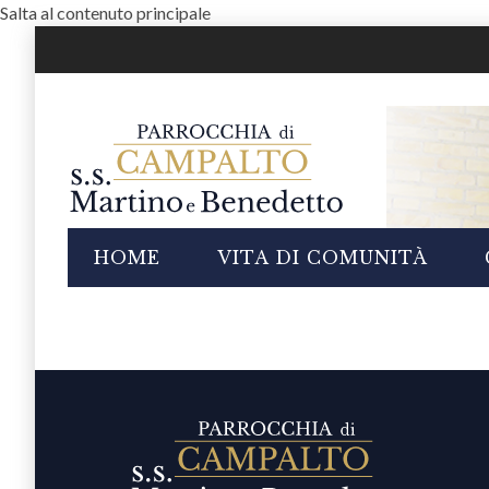
Salta al contenuto principale
i
HOME
VITA DI COMUNITÀ