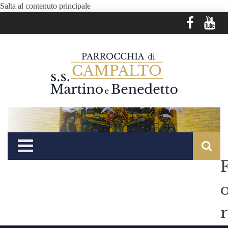
Salta al contenuto principale
r