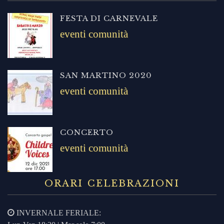
FESTA DI CARNEVALE
eventi comunità
SAN MARTINO 2020
eventi comunità
CONCERTO
eventi comunità
ORARI CELEBRAZIONI
INVERNALE FERIALE: