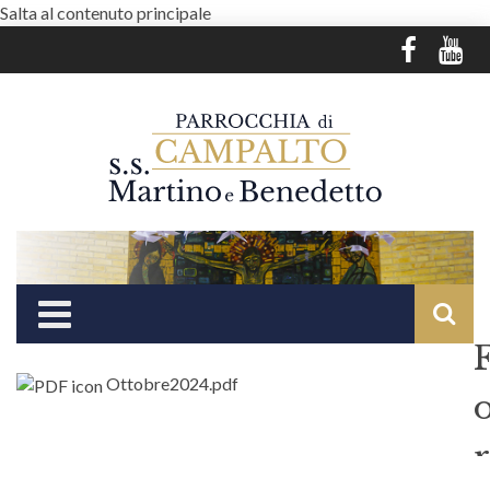
Salta al contenuto principale
Ottobre2024.pdf
r