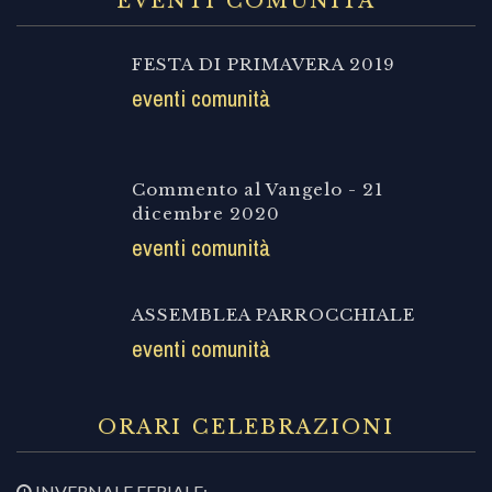
EVENTI COMUNITÀ
FESTA DI PRIMAVERA 2019
eventi comunità
Commento al Vangelo - 21
dicembre 2020
eventi comunità
ASSEMBLEA PARROCCHIALE
eventi comunità
ORARI CELEBRAZIONI
INVERNALE FERIALE: