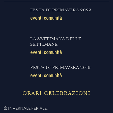
FESTA DI PRIMAVERA 2023
eventi comunità
LA SETTIMANA DELLE
SETTIMANE
eventi comunità
FESTA DI PRIMAVERA 2019
eventi comunità
ORARI CELEBRAZIONI
INVERNALE FERIALE: