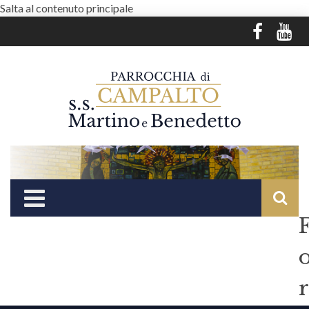
Salta al contenuto principale
r