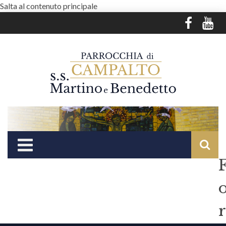
Salta al contenuto principale
r