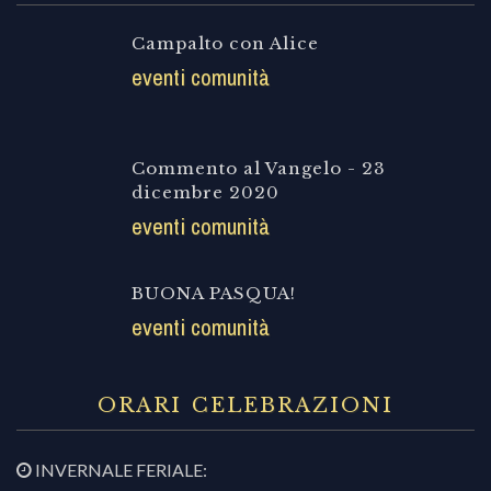
Campalto con Alice
eventi comunità
Commento al Vangelo - 23
dicembre 2020
eventi comunità
BUONA PASQUA!
eventi comunità
ORARI CELEBRAZIONI
INVERNALE FERIALE: